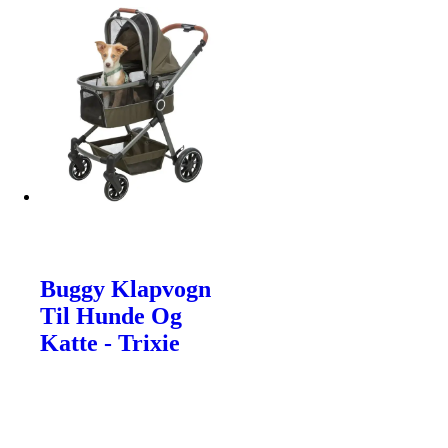
Buggy Klapvogn
Til Hunde Og
Katte - Trixie